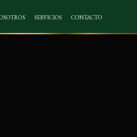
NOSOTROS
SERVICIOS
CONTACTO